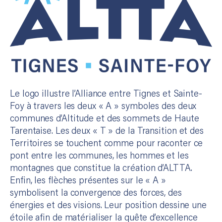
Le logo illustre l’Alliance entre Tignes et Sainte-
Foy à travers les deux « A » symboles des deux
communes d’Altitude et des sommets de Haute
Tarentaise. Les deux « T » de la Transition et des
Territoires se touchent comme pour raconter ce
pont entre les communes, les hommes et les
montagnes que constitue la création d’ALTTA.
Enfin, les flèches présentes sur le « A »
symbolisent la convergence des forces, des
énergies et des visions. Leur position dessine une
étoile afin de matérialiser la quête d’excellence