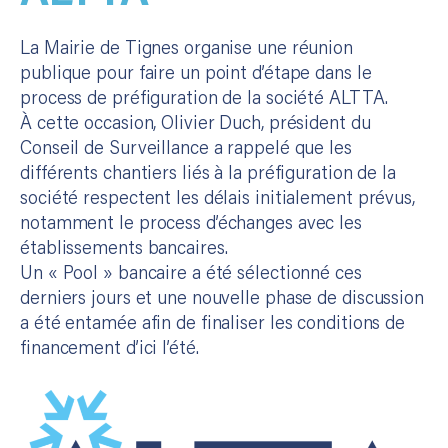
La Mairie de Tignes organise une réunion
publique pour faire un point d’étape dans le
process de préfiguration de la société ALTTA.
À cette occasion, Olivier Duch, président du
Conseil de Surveillance a rappelé que les
différents chantiers liés à la préfiguration de la
société respectent les délais initialement prévus,
notamment le process d’échanges avec les
établissements bancaires.
Un « Pool » bancaire a été sélectionné ces
derniers jours et une nouvelle phase de discussion
a été entamée afin de finaliser les conditions de
financement d’ici l’été.