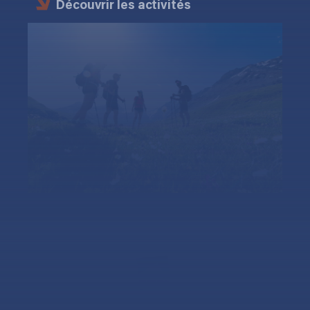
Découvrir les activités