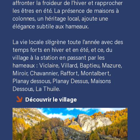
affronter la froideur de l’hiver et rapprocher
les êtres en été. La présence de maisons à
colonnes, un héritage local, ajoute une
élégance subtile aux hameaux.
La vie locale s’égrène toute l’année avec des
temps forts en hiver et en été, et ce, du
village à la station en passant par les
hameaux : Viclaire, Villard, Baptieu, Mazure,
Miroir, Chavannier, Raffort, Montalbert,
Planay dessous, Planay Dessus, Maisons
Dessous, La Thuile.
Découvrir le village