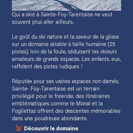
Qui a skié à Sainte-Foy-Tarentaise ne veut
souvent plus aller ailleurs.
Le goût du ski nature et la saveur de la glisse
sur un domaine skiable à taille humaine (25
pistes), loin de la foule, séduisent les skieurs
amateurs de grands espaces. Les enfants, eux,
raffolent des pistes ludiques !
Réputée pour ses vastes espaces non damés,
Sainte- Foy-Tarentaise est un terrain
privilégié pour le freeride, des itinéraires
emblématiques comme le Monal et la
Fogliettaz offrent des descentes mémorables
dans une poudreuse abondante.
Découvrir le domaine