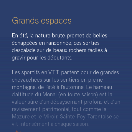
Gr
a
nds espaces
En été, la nature brute promet de belles
échappées en randonnée, des sorties
d’escalade sur de beaux rochers faciles à
gravir pour les débutants.
Les sportifs en VTT partent pour de grandes
chevauchées sur les sentiers en pleine
montagne, de l’été à l’automne. Le hameau
d’altitude du Monal (en toute saison) est la
valeur sûre d’un dépaysement profond et d’un
ravissement patrimonial, tout comme la
Mazure et le Miroir. Sainte-Foy-Tarentaise se
vit intensément à chaque saison.