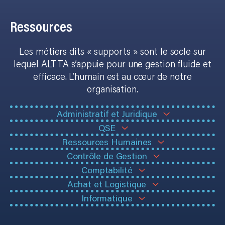
Ressources
Les métiers dits « supports » sont le socle sur
lequel ALTTA s’appuie pour une gestion fluide et
efficace. L’humain est au cœur de notre
organisation.
Administratif et Juridique
QSE
Ressources Humaines
Contrôle de Gestion
Comptabilité
Achat et Logistique
Informatique