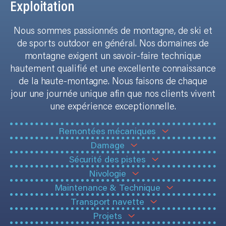
Exploit
a
tion
Nous sommes passionnés de montagne, de ski et
de sports outdoor en général. Nos domaines de
montagne exigent un savoir-faire technique
hautement qualifié et une excellente connaissance
de la haute-montagne. Nous faisons de chaque
jour une journée unique afin que nos clients vivent
une expérience exceptionnelle.
Remontées mécaniques
Damage
Sécurité des pistes
Nivologie
Maintenance & Technique
Transport navette
Projets