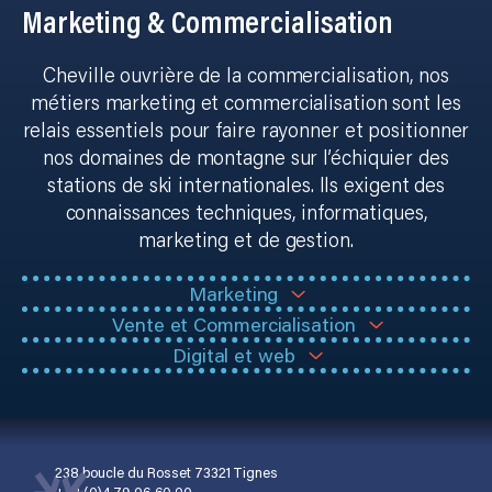
M
a
rketing & Commercialisation
Cheville ouvrière de la commercialisation, nos
métiers marketing et commercialisation sont les
relais essentiels pour faire rayonner et positionner
nos domaines de montagne sur l’échiquier des
stations de ski internationales. Ils exigent des
connaissances techniques, informatiques,
marketing et de gestion.
Marketing
Vente et Commercialisation
Digital et web
238 boucle du Rosset 73321 Tignes