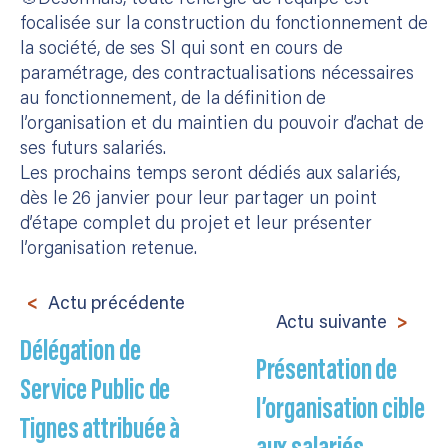
focalisée sur la construction du fonctionnement de
la société, de ses SI qui sont en cours de
paramétrage, des contractualisations nécessaires
au fonctionnement, de la définition de
l’organisation et du maintien du pouvoir d’achat de
ses futurs salariés.
Les prochains temps seront dédiés aux salariés,
dès le 26 janvier pour leur partager un point
d’étape complet du projet et leur présenter
l’organisation retenue.
Actu précédente
Actu suivante
Délégation de
Présentation de
Service Public de
l’organisation cible
Tignes attribuée à
aux salariés