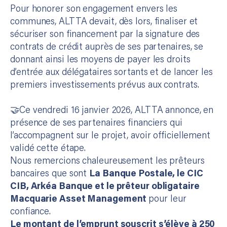
Pour honorer son engagement envers les
communes, ALTTA devait, dès lors, finaliser et
sécuriser son financement par la signature des
contrats de crédit auprès de ses partenaires, se
donnant ainsi les moyens de payer les droits
d’entrée aux délégataires sortants et de lancer les
premiers investissements prévus aux contrats.
🤝​Ce vendredi 16 janvier 2026, ALTTA annonce, en
présence de ses partenaires financiers qui
l’accompagnent sur le projet, avoir officiellement
validé cette étape.
Nous remercions chaleureusement les prêteurs
bancaires que sont
La Banque Postale, le CIC
CIB, Arkéa Banque et le prêteur obligataire
Macquarie Asset Management
pour leur
confiance.
Le montant de l’emprunt souscrit s’élève à 250