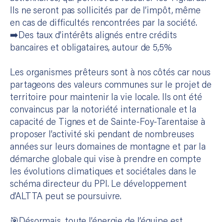
Ils ne seront pas sollicités par de l’impôt, même
en cas de difficultés rencontrées par la société.
➡️​Des taux d’intérêts alignés entre crédits
bancaires et obligataires, autour de 5,5%
Les organismes prêteurs sont à nos côtés car nous
partageons des valeurs communes sur le projet de
territoire pour maintenir la vie locale. Ils ont été
convaincus par la notoriété internationale et la
capacité de Tignes et de Sainte-Foy-Tarentaise à
proposer l’activité ski pendant de nombreuses
années sur leurs domaines de montagne et par la
démarche globale qui vise à prendre en compte
les évolutions climatiques et sociétales dans le
schéma directeur du PPI. Le développement
d’ALTTA peut se poursuivre.
🎯​Désormais, toute l’énergie de l’équipe est