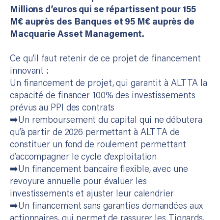
Millions d’euros qui se répartissent pour 155
M€ auprès des Banques et 95 M€ auprès de
Macquarie Asset Management.
Ce qu’il faut retenir de ce projet de financement
innovant :
Un financement de projet, qui garantit à ALTTA la
capacité de financer 100% des investissements
prévus au PPI des contrats
➡️​Un remboursement du capital qui ne débutera
qu’à partir de 2026 permettant à ALTTA de
constituer un fond de roulement permettant
d’accompagner le cycle d’exploitation
➡️​Un financement bancaire flexible, avec une
revoyure annuelle pour évaluer les
investissements et ajuster leur calendrier
➡️​Un financement sans garanties demandées aux
actionnaires, qui permet de rassurer les Tignards.