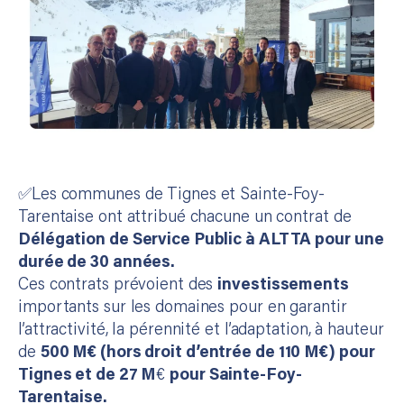
​✅​Les communes de Tignes et Sainte-Foy-
Tarentaise ont attribué chacune un contrat de
Délégation de Service Public à ALTTA pour une
durée de 30 années.
Ces contrats prévoient des
investissements
importants sur les domaines pour en garantir
l’attractivité, la pérennité et l’adaptation, à hauteur
de
500 M€ (hors droit d’entrée de 110 M€) pour
Tignes et de 27 M
€
pour Sainte-Foy-
Tarentaise.