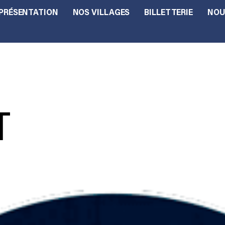
PRÉSENTATION
NOS VILLAGES
BILLETTERIE
NOU
T