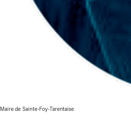
Maire de Sainte-Foy-Tarentaise