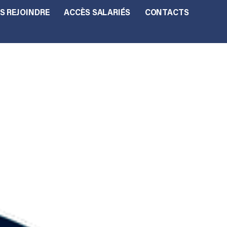
S REJOINDRE
ACCÈS SALARIÉS
CONTACTS