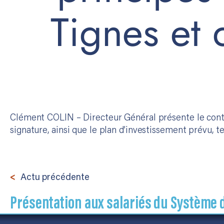
Tignes et 
Clément COLIN – Directeur Général présente le contra
signature, ainsi que le plan d’investissement prévu, te
Actu précédente
Présentation aux salariés du Système 